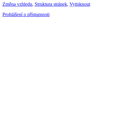
Změna vzhledu
,
Struktura stránek
,
Vytisknout
Prohlášení o přístupnosti