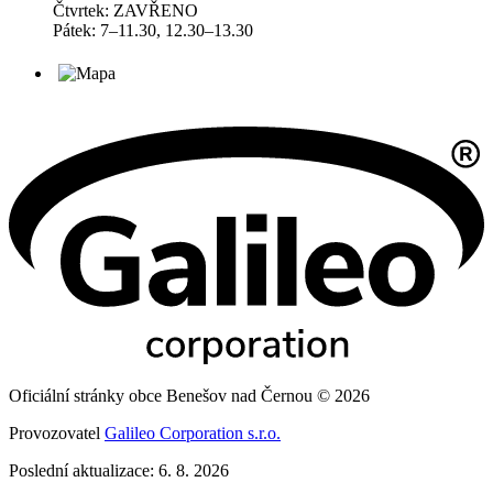
Čtvrtek: ZAVŘENO
Pátek: 7–11.30, 12.30–13.30
Oficiální stránky obce Benešov nad Černou © 2026
Provozovatel
Galileo Corporation s.r.o.
Poslední aktualizace: 6. 8. 2026