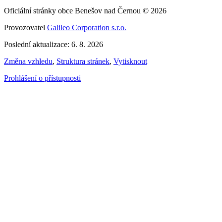
Oficiální stránky obce Benešov nad Černou © 2026
Provozovatel
Galileo Corporation s.r.o.
Poslední aktualizace: 6. 8. 2026
Změna vzhledu
,
Struktura stránek
,
Vytisknout
Prohlášení o přístupnosti