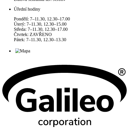
Úřední hodiny
Pondělí: 7–11.30, 12.30–17.00
Úterý: 7–11.30, 12.30–15.00
Středa: 7–11.30, 12.30–17.00
Čtvrtek: ZAVŘENO
Pátek: 7–11.30, 12.30–13.30