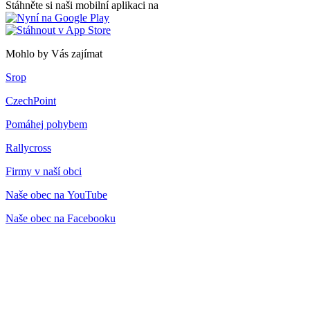
Stáhněte si naši mobilní aplikaci na
Mohlo by Vás zajímat
Srop
CzechPoint
Pomáhej pohybem
Rallycross
Firmy v naší obci
Naše obec na YouTube
Naše obec na Facebooku