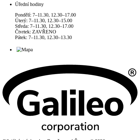
Úřední hodiny
Pondělí: 7–11.30, 12.30–17.00
Úterý: 7–11.30, 12.30–15.00
Středa: 7–11.30, 12.30–17.00
Čtvrtek: ZAVŘENO
Pátek: 7–11.30, 12.30–13.30