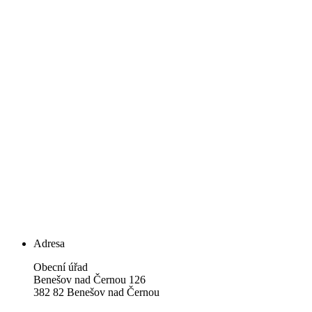
Adresa
Obecní úřad
Benešov nad Černou 126
382 82 Benešov nad Černou