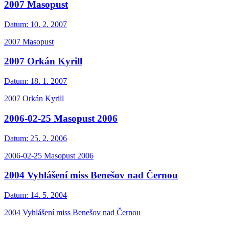
2007 Masopust
Datum:
10. 2. 2007
2007 Masopust
2007 Orkán Kyrill
Datum:
18. 1. 2007
2007 Orkán Kyrill
2006-02-25 Masopust 2006
Datum:
25. 2. 2006
2006-02-25 Masopust 2006
2004 Vyhlášení miss Benešov nad Černou
Datum:
14. 5. 2004
2004 Vyhlášení miss Benešov nad Černou