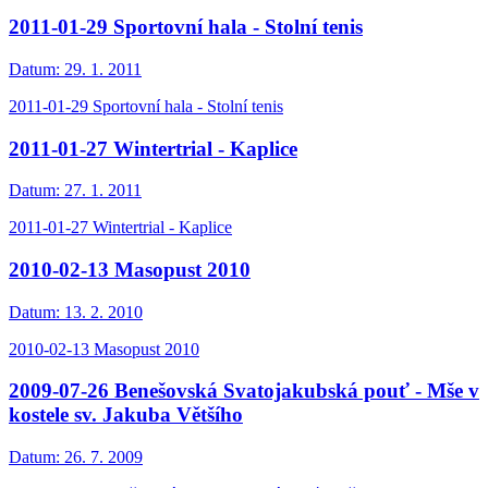
2011-01-29 Sportovní hala - Stolní tenis
Datum:
29. 1. 2011
2011-01-29 Sportovní hala - Stolní tenis
2011-01-27 Wintertrial - Kaplice
Datum:
27. 1. 2011
2011-01-27 Wintertrial - Kaplice
2010-02-13 Masopust 2010
Datum:
13. 2. 2010
2010-02-13 Masopust 2010
2009-07-26 Benešovská Svatojakubská pouť - Mše v
kostele sv. Jakuba Většího
Datum:
26. 7. 2009