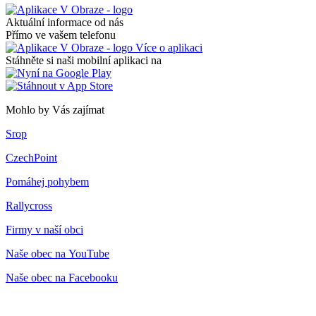
Aktuální informace od nás
Přímo ve vašem telefonu
Více o aplikaci
Stáhněte si naši mobilní aplikaci na
Mohlo by Vás zajímat
Srop
CzechPoint
Pomáhej pohybem
Rallycross
Firmy v naší obci
Naše obec na YouTube
Naše obec na Facebooku