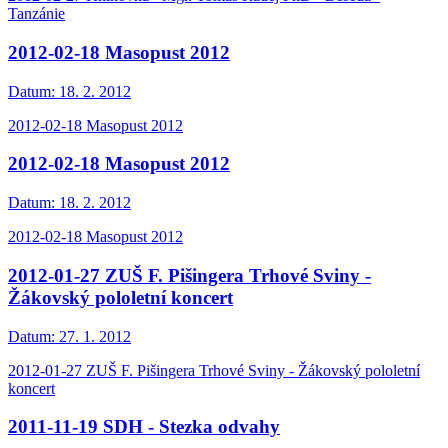
Tanzánie
2012-02-18 Masopust 2012
Datum:
18. 2. 2012
2012-02-18 Masopust 2012
2012-02-18 Masopust 2012
Datum:
18. 2. 2012
2012-02-18 Masopust 2012
2012-01-27 ZUŠ F. Pišingera Trhové Sviny -
Žákovský pololetní koncert
Datum:
27. 1. 2012
2012-01-27 ZUŠ F. Pišingera Trhové Sviny - Žákovský pololetní
koncert
2011-11-19 SDH - Stezka odvahy