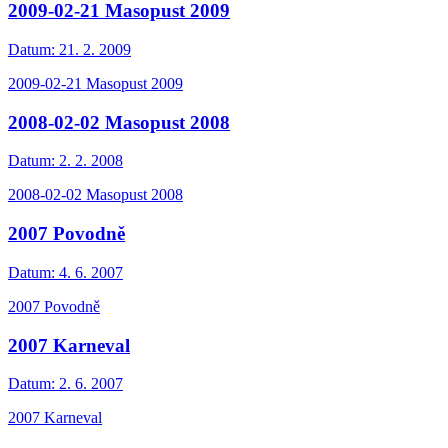
2009-02-21 Masopust 2009
Datum:
21. 2. 2009
2009-02-21 Masopust 2009
2008-02-02 Masopust 2008
Datum:
2. 2. 2008
2008-02-02 Masopust 2008
2007 Povodně
Datum:
4. 6. 2007
2007 Povodně
2007 Karneval
Datum:
2. 6. 2007
2007 Karneval