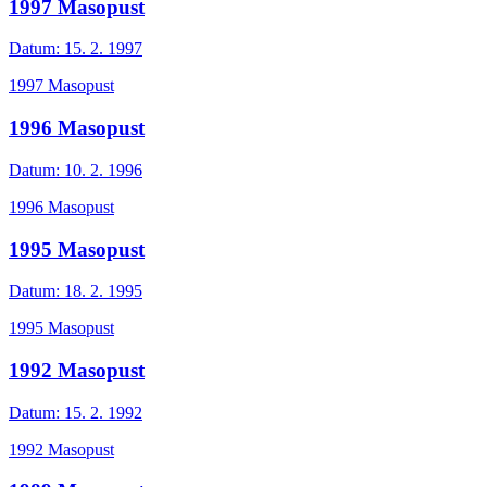
1997 Masopust
Datum:
15. 2. 1997
1997 Masopust
1996 Masopust
Datum:
10. 2. 1996
1996 Masopust
1995 Masopust
Datum:
18. 2. 1995
1995 Masopust
1992 Masopust
Datum:
15. 2. 1992
1992 Masopust