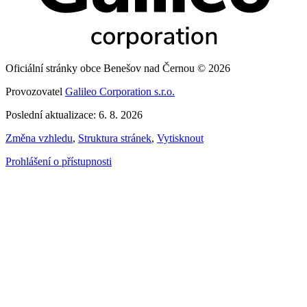
Oficiální stránky obce Benešov nad Černou © 2026
Provozovatel
Galileo Corporation s.r.o.
Poslední aktualizace: 6. 8. 2026
Změna vzhledu
,
Struktura stránek
,
Vytisknout
Prohlášení o přístupnosti