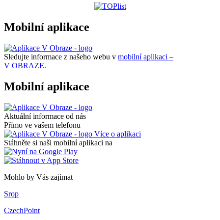
Mobilní aplikace
Sledujte informace z našeho webu v
mobilní aplikaci –
V OBRAZE.
Mobilní aplikace
Aktuální informace od nás
Přímo ve vašem telefonu
Více o aplikaci
Stáhněte si naši mobilní aplikaci na
Mohlo by Vás zajímat
Srop
CzechPoint