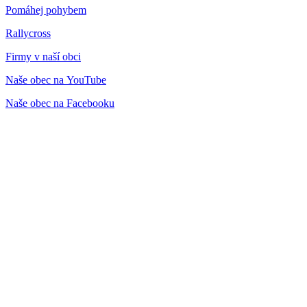
Pomáhej pohybem
Rallycross
Firmy v naší obci
Naše obec na YouTube
Naše obec na Facebooku