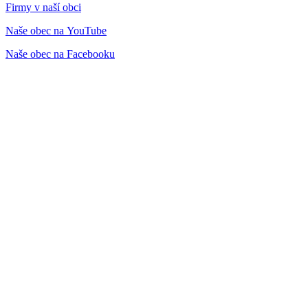
Firmy v naší obci
Naše obec na YouTube
Naše obec na Facebooku