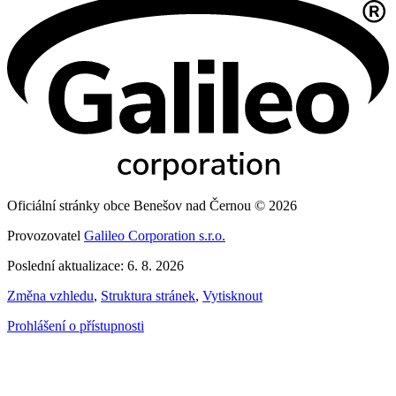
Oficiální stránky obce Benešov nad Černou © 2026
Provozovatel
Galileo Corporation s.r.o.
Poslední aktualizace: 6. 8. 2026
Změna vzhledu
,
Struktura stránek
,
Vytisknout
Prohlášení o přístupnosti