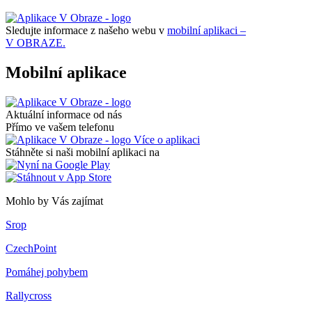
Sledujte informace z našeho webu v
mobilní aplikaci –
V OBRAZE.
Mobilní aplikace
Aktuální informace od nás
Přímo ve vašem telefonu
Více o aplikaci
Stáhněte si naši mobilní aplikaci na
Mohlo by Vás zajímat
Srop
CzechPoint
Pomáhej pohybem
Rallycross