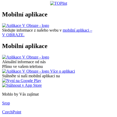
Mobilní aplikace
Sledujte informace z našeho webu v
mobilní aplikaci –
V OBRAZE.
Mobilní aplikace
Aktuální informace od nás
Přímo ve vašem telefonu
Více o aplikaci
Stáhněte si naši mobilní aplikaci na
Mohlo by Vás zajímat
Srop
CzechPoint