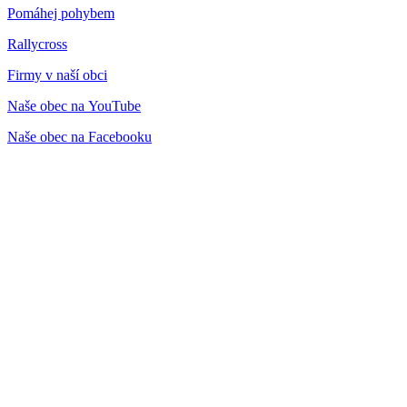
Pomáhej pohybem
Rallycross
Firmy v naší obci
Naše obec na YouTube
Naše obec na Facebooku