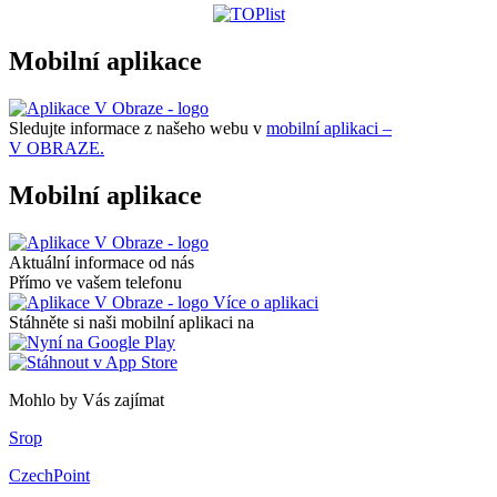
Mobilní aplikace
Sledujte informace z našeho webu v
mobilní aplikaci –
V OBRAZE.
Mobilní aplikace
Aktuální informace od nás
Přímo ve vašem telefonu
Více o aplikaci
Stáhněte si naši mobilní aplikaci na
Mohlo by Vás zajímat
Srop
CzechPoint