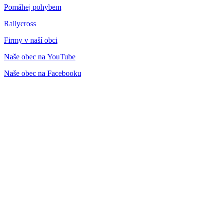
Pomáhej pohybem
Rallycross
Firmy v naší obci
Naše obec na YouTube
Naše obec na Facebooku