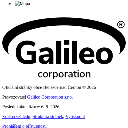
Oficiální stránky obce Benešov nad Černou © 2026
Provozovatel
Galileo Corporation s.r.o.
Poslední aktualizace: 6. 8. 2026
Změna vzhledu
,
Struktura stránek
,
Vytisknout
Prohlášení o přístupnosti