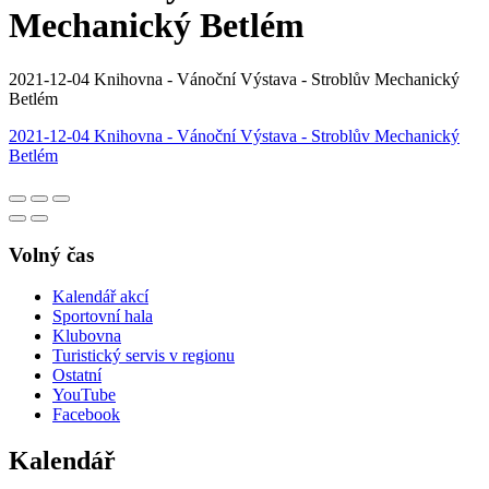
Mechanický Betlém
2021-12-04 Knihovna - Vánoční Výstava - Stroblův Mechanický
Betlém
2021-12-04 Knihovna - Vánoční Výstava - Stroblův Mechanický
Betlém
Volný čas
Kalendář akcí
Sportovní hala
Klubovna
Turistický servis v regionu
Ostatní
YouTube
Facebook
Kalendář