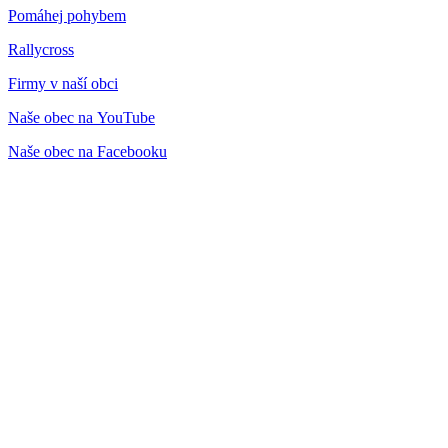
Pomáhej pohybem
Rallycross
Firmy v naší obci
Naše obec na YouTube
Naše obec na Facebooku