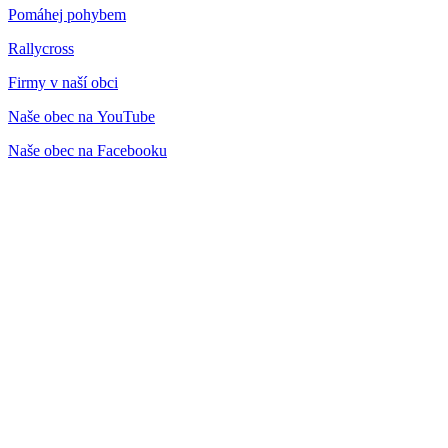
Pomáhej pohybem
Rallycross
Firmy v naší obci
Naše obec na YouTube
Naše obec na Facebooku