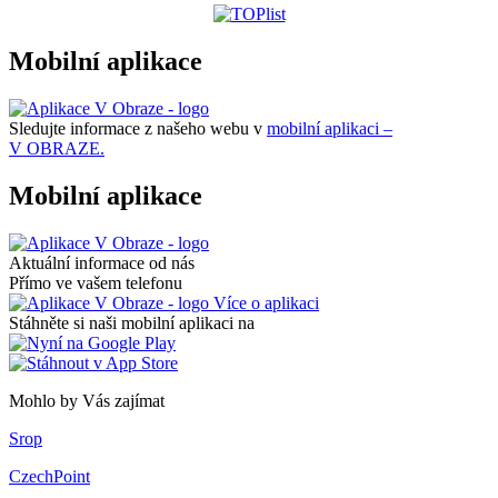
Mobilní aplikace
Sledujte informace z našeho webu v
mobilní aplikaci –
V OBRAZE.
Mobilní aplikace
Aktuální informace od nás
Přímo ve vašem telefonu
Více o aplikaci
Stáhněte si naši mobilní aplikaci na
Mohlo by Vás zajímat
Srop
CzechPoint