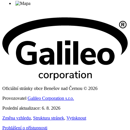
Oficiální stránky obce Benešov nad Černou © 2026
Provozovatel
Galileo Corporation s.r.o.
Poslední aktualizace: 6. 8. 2026
Změna vzhledu
,
Struktura stránek
,
Vytisknout
Prohlášení o přístupnosti