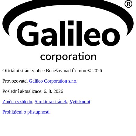
Oficiální stránky obce Benešov nad Černou © 2026
Provozovatel
Galileo Corporation s.r.o.
Poslední aktualizace: 6. 8. 2026
Změna vzhledu
,
Struktura stránek
,
Vytisknout
Prohlášení o přístupnosti