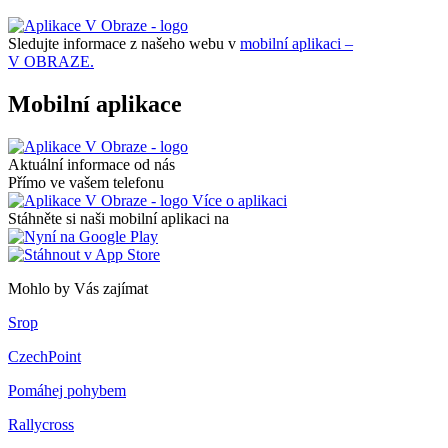
Sledujte informace z našeho webu v
mobilní aplikaci –
V OBRAZE.
Mobilní aplikace
Aktuální informace od nás
Přímo ve vašem telefonu
Více o aplikaci
Stáhněte si naši mobilní aplikaci na
Mohlo by Vás zajímat
Srop
CzechPoint
Pomáhej pohybem
Rallycross