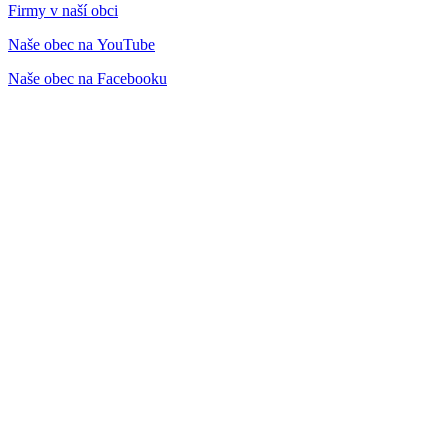
Firmy v naší obci
Naše obec na YouTube
Naše obec na Facebooku