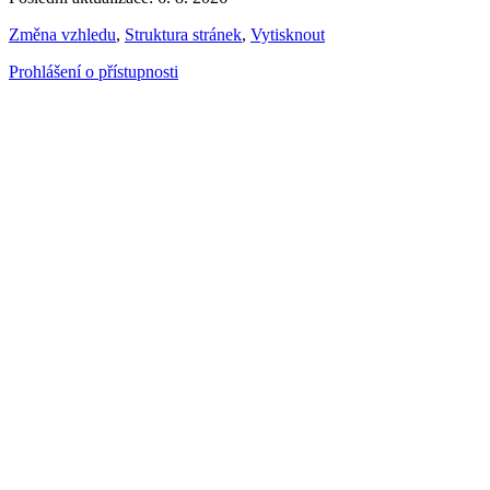
Změna vzhledu
,
Struktura stránek
,
Vytisknout
Prohlášení o přístupnosti