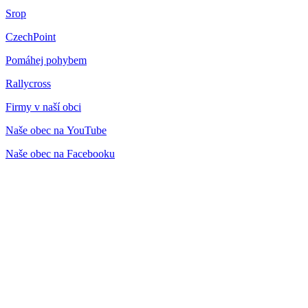
Srop
CzechPoint
Pomáhej pohybem
Rallycross
Firmy v naší obci
Naše obec na YouTube
Naše obec na Facebooku