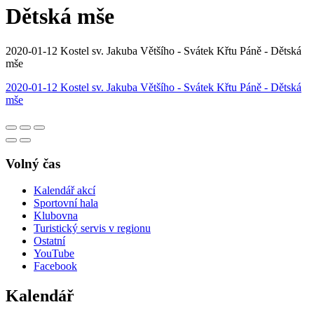
Dětská mše
2020-01-12 Kostel sv. Jakuba Většího - Svátek Křtu Páně - Dětská
mše
2020-01-12 Kostel sv. Jakuba Většího - Svátek Křtu Páně - Dětská
mše
Volný čas
Kalendář akcí
Sportovní hala
Klubovna
Turistický servis v regionu
Ostatní
YouTube
Facebook
Kalendář