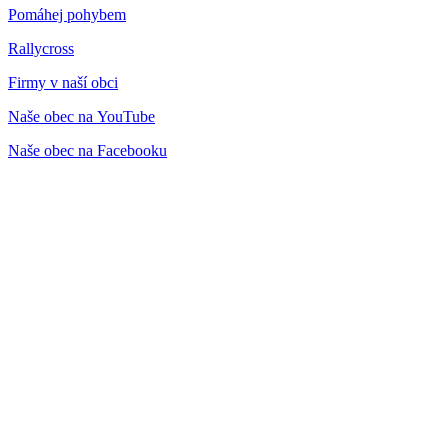
Pomáhej pohybem
Rallycross
Firmy v naší obci
Naše obec na YouTube
Naše obec na Facebooku