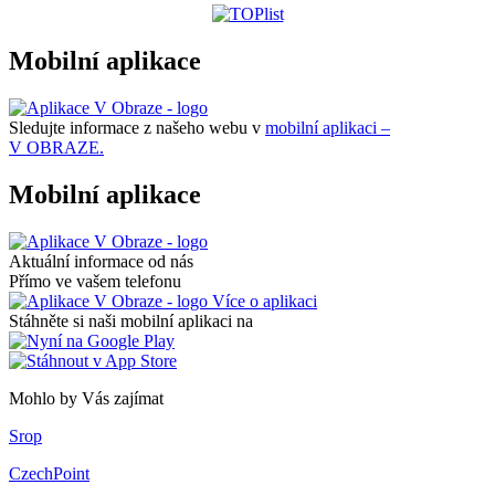
Mobilní aplikace
Sledujte informace z našeho webu v
mobilní aplikaci –
V OBRAZE.
Mobilní aplikace
Aktuální informace od nás
Přímo ve vašem telefonu
Více o aplikaci
Stáhněte si naši mobilní aplikaci na
Mohlo by Vás zajímat
Srop
CzechPoint