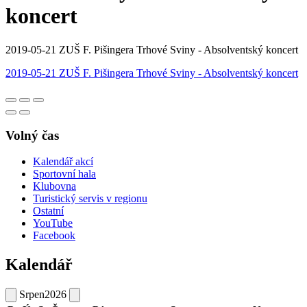
koncert
2019-05-21 ZUŠ F. Pišingera Trhové Sviny - Absolventský koncert
2019-05-21 ZUŠ F. Pišingera Trhové Sviny - Absolventský koncert
Volný čas
Kalendář akcí
Sportovní hala
Klubovna
Turistický servis v regionu
Ostatní
YouTube
Facebook
Kalendář
Srpen
2026