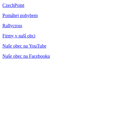
CzechPoint
Pomáhej pohybem
Rallycross
Firmy v naší obci
Naše obec na YouTube
Naše obec na Facebooku