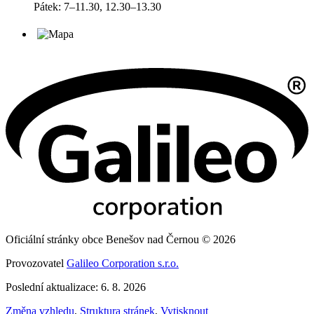
Pátek: 7–11.30, 12.30–13.30
Oficiální stránky obce Benešov nad Černou © 2026
Provozovatel
Galileo Corporation s.r.o.
Poslední aktualizace: 6. 8. 2026
Změna vzhledu
,
Struktura stránek
,
Vytisknout