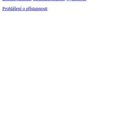
Prohlášení o přístupnosti