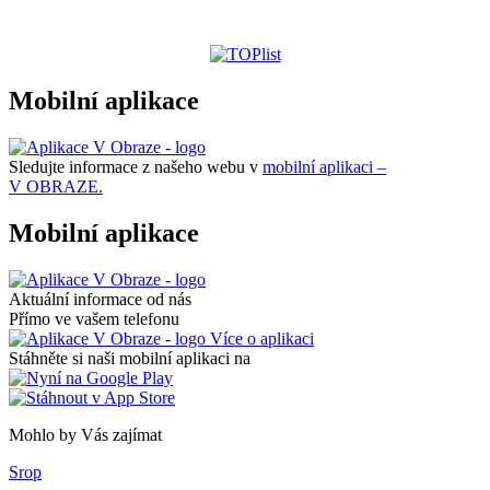
Mobilní aplikace
Sledujte informace z našeho webu v
mobilní aplikaci –
V OBRAZE.
Mobilní aplikace
Aktuální informace od nás
Přímo ve vašem telefonu
Více o aplikaci
Stáhněte si naši mobilní aplikaci na
Mohlo by Vás zajímat
Srop