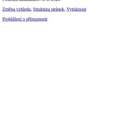
Změna vzhledu
,
Struktura stránek
,
Vytisknout
Prohlášení o přístupnosti