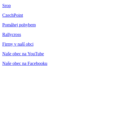
Srop
CzechPoint
Pomáhej pohybem
Rallycross
Firmy v naší obci
Naše obec na YouTube
Naše obec na Facebooku