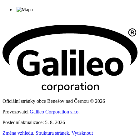
Oficiální stránky obce Benešov nad Černou © 2026
Provozovatel
Galileo Corporation s.r.o.
Poslední aktualizace: 5. 8. 2026
Změna vzhledu
,
Struktura stránek
,
Vytisknout