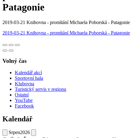
Patagonie
2019-03-21 Knihovna - promítání Michaela Poborská - Patagonie
2019-03-21 Knihovna - promítání Michaela Poborská - Patagonie
Volný čas
Kalendář akcí
Sportovní hala
Klubovna
Turistický servis v regionu
Ostatní
YouTube
Facebook
Kalendář
Srpen
2026