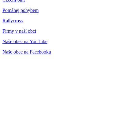
Pomáhej pohybem
Rallycross
Firmy v naší obci
Naše obec na YouTube
Naše obec na Facebooku