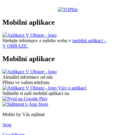
Mobilní aplikace
Sledujte informace z našeho webu v
mobilní aplikaci –
V OBRAZE.
Mobilní aplikace
Aktuální informace od nás
Přímo ve vašem telefonu
Více o aplikaci
Stáhněte si naši mobilní aplikaci na
Mohlo by Vás zajímat
Srop
CzechPoint