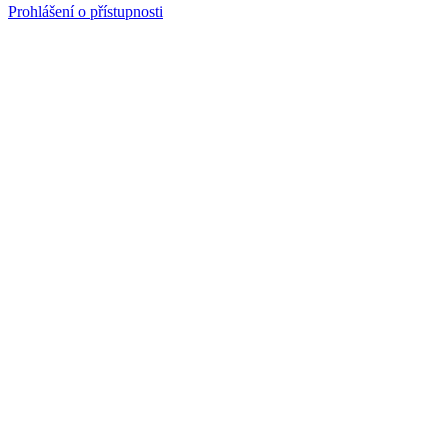
Prohlášení o přístupnosti