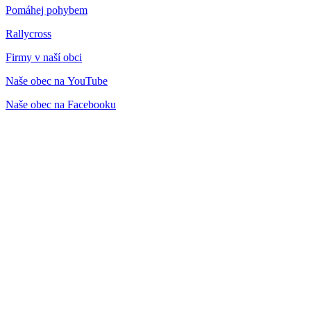
Pomáhej pohybem
Rallycross
Firmy v naší obci
Naše obec na YouTube
Naše obec na Facebooku