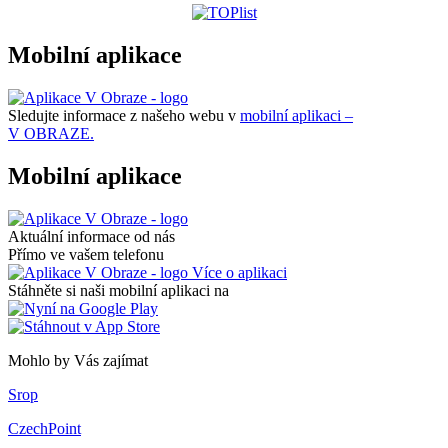
Mobilní aplikace
Sledujte informace z našeho webu v
mobilní aplikaci –
V OBRAZE.
Mobilní aplikace
Aktuální informace od nás
Přímo ve vašem telefonu
Více o aplikaci
Stáhněte si naši mobilní aplikaci na
Mohlo by Vás zajímat
Srop
CzechPoint