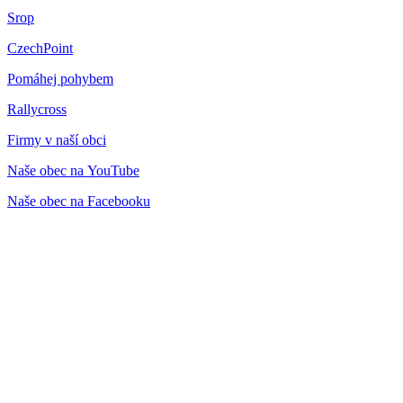
Srop
CzechPoint
Pomáhej pohybem
Rallycross
Firmy v naší obci
Naše obec na YouTube
Naše obec na Facebooku