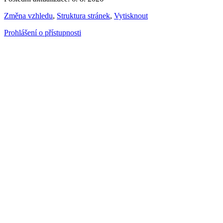
Změna vzhledu
,
Struktura stránek
,
Vytisknout
Prohlášení o přístupnosti