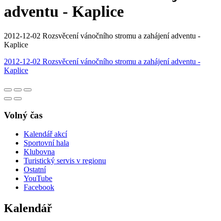
adventu - Kaplice
2012-12-02 Rozsvěcení vánočního stromu a zahájení adventu -
Kaplice
2012-12-02 Rozsvěcení vánočního stromu a zahájení adventu -
Kaplice
Volný čas
Kalendář akcí
Sportovní hala
Klubovna
Turistický servis v regionu
Ostatní
YouTube
Facebook
Kalendář