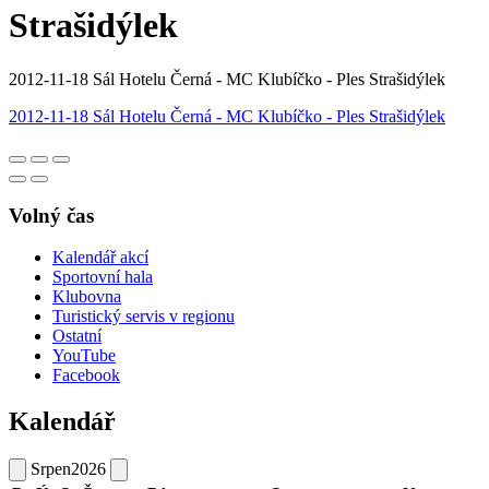
Strašidýlek
2012-11-18 Sál Hotelu Černá - MC Klubíčko - Ples Strašidýlek
2012-11-18 Sál Hotelu Černá - MC Klubíčko - Ples Strašidýlek
Volný čas
Kalendář akcí
Sportovní hala
Klubovna
Turistický servis v regionu
Ostatní
YouTube
Facebook
Kalendář
Srpen
2026