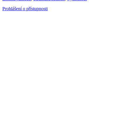
Prohlášení o přístupnosti