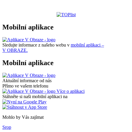
Mobilní aplikace
Sledujte informace z našeho webu v
mobilní aplikaci –
V OBRAZE.
Mobilní aplikace
Aktuální informace od nás
Přímo ve vašem telefonu
Více o aplikaci
Stáhněte si naši mobilní aplikaci na
Mohlo by Vás zajímat
Srop