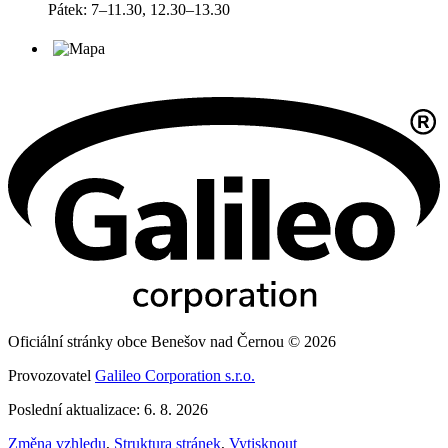
Pátek: 7–11.30, 12.30–13.30
Oficiální stránky obce Benešov nad Černou © 2026
Provozovatel
Galileo Corporation s.r.o.
Poslední aktualizace: 6. 8. 2026
Změna vzhledu
,
Struktura stránek
,
Vytisknout