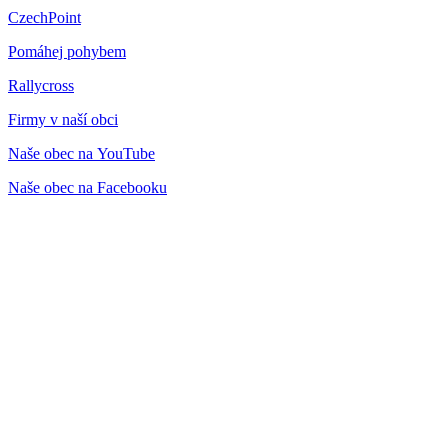
CzechPoint
Pomáhej pohybem
Rallycross
Firmy v naší obci
Naše obec na YouTube
Naše obec na Facebooku