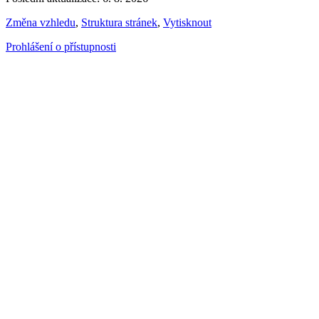
Změna vzhledu
,
Struktura stránek
,
Vytisknout
Prohlášení o přístupnosti