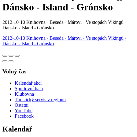
Dánsko - Island - Grónsko
2012-10-10 Knihovna - Beseda - Márovi - Ve stopách Vikingů -
Dánsko - Island - Grónsko
2012-10-10 Knihovna - Beseda - Márovi - Ve stopách Vikingů -
Dánsko - Island - Grónsko
Volný čas
Kalendář akcí
Sportovní hala
Klubovna
Turistický servis v regionu
Ostatní
YouTube
Facebook
Kalendář