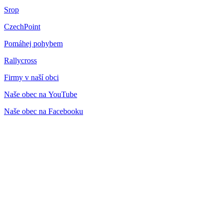
Srop
CzechPoint
Pomáhej pohybem
Rallycross
Firmy v naší obci
Naše obec na YouTube
Naše obec na Facebooku