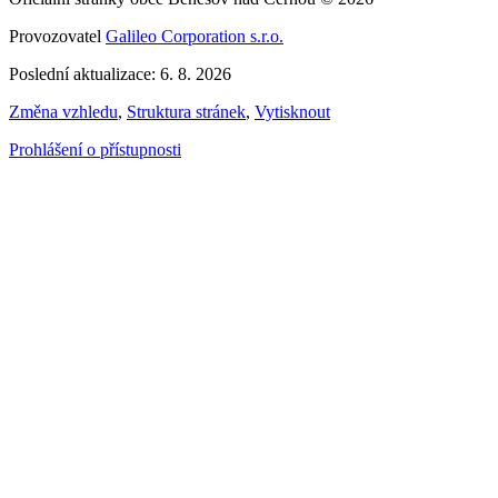
Provozovatel
Galileo Corporation s.r.o.
Poslední aktualizace: 6. 8. 2026
Změna vzhledu
,
Struktura stránek
,
Vytisknout
Prohlášení o přístupnosti