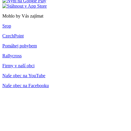
Mohlo by Vás zajímat
Srop
CzechPoint
Pomáhej pohybem
Rallycross
Firmy v naší obci
Naše obec na YouTube
Naše obec na Facebooku