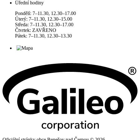
Úřední hodiny
Pondělí: 7–11.30, 12.30–17.00
Úterý: 7–11.30, 12.30–15.00
Středa: 7–11.30, 12.30–17.00
Čtvrtek: ZAVŘENO
Pátek: 7–11.30, 12.30–13.30
Oficiální stránky obce Benešov nad Černou © 2026