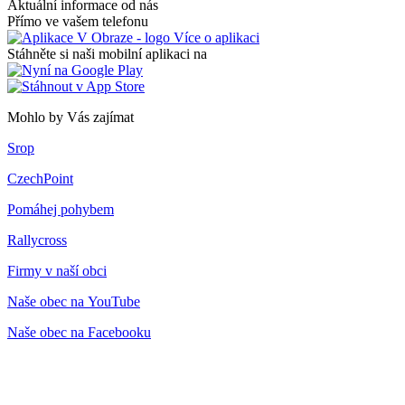
Aktuální informace od nás
Přímo ve vašem telefonu
Více o aplikaci
Stáhněte si naši mobilní aplikaci na
Mohlo by Vás zajímat
Srop
CzechPoint
Pomáhej pohybem
Rallycross
Firmy v naší obci
Naše obec na YouTube
Naše obec na Facebooku