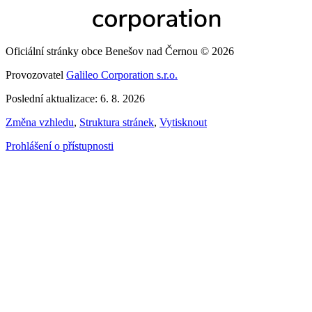
Oficiální stránky obce Benešov nad Černou © 2026
Provozovatel
Galileo Corporation s.r.o.
Poslední aktualizace: 6. 8. 2026
Změna vzhledu
,
Struktura stránek
,
Vytisknout
Prohlášení o přístupnosti