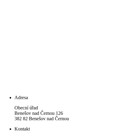
Adresa
Obecní úřad
Benešov nad Černou 126
382 82 Benešov nad Černou
Kontakt