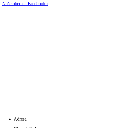
Naše obec na Facebooku
Adresa