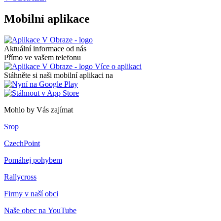
Mobilní aplikace
Aktuální informace od nás
Přímo ve vašem telefonu
Více o aplikaci
Stáhněte si naši mobilní aplikaci na
Mohlo by Vás zajímat
Srop
CzechPoint
Pomáhej pohybem
Rallycross
Firmy v naší obci
Naše obec na YouTube