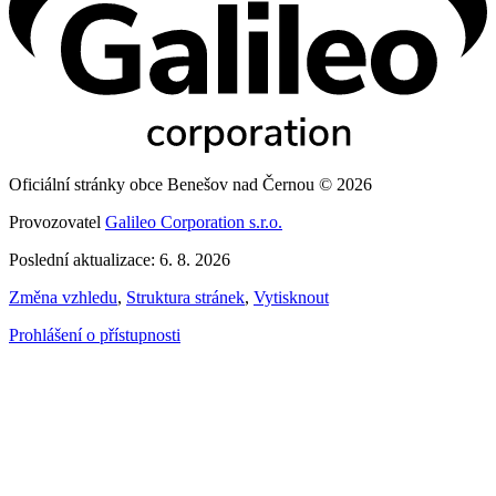
Oficiální stránky obce Benešov nad Černou © 2026
Provozovatel
Galileo Corporation s.r.o.
Poslední aktualizace: 6. 8. 2026
Změna vzhledu
,
Struktura stránek
,
Vytisknout
Prohlášení o přístupnosti