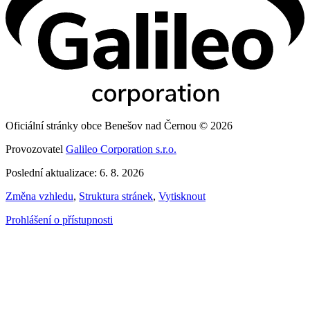
Oficiální stránky obce Benešov nad Černou © 2026
Provozovatel
Galileo Corporation s.r.o.
Poslední aktualizace: 6. 8. 2026
Změna vzhledu
,
Struktura stránek
,
Vytisknout
Prohlášení o přístupnosti