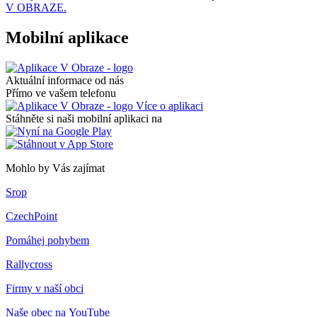
V OBRAZE.
Mobilní aplikace
Aktuální informace od nás
Přímo ve vašem telefonu
Více o aplikaci
Stáhněte si naši mobilní aplikaci na
Mohlo by Vás zajímat
Srop
CzechPoint
Pomáhej pohybem
Rallycross
Firmy v naší obci
Naše obec na YouTube