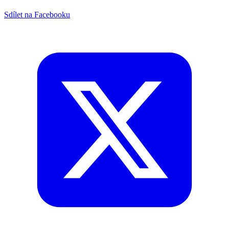
Sdílet na Facebooku