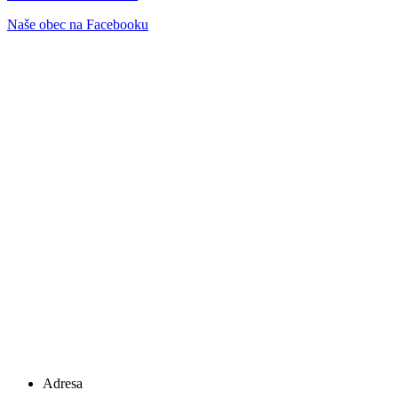
Naše obec na Facebooku
Adresa