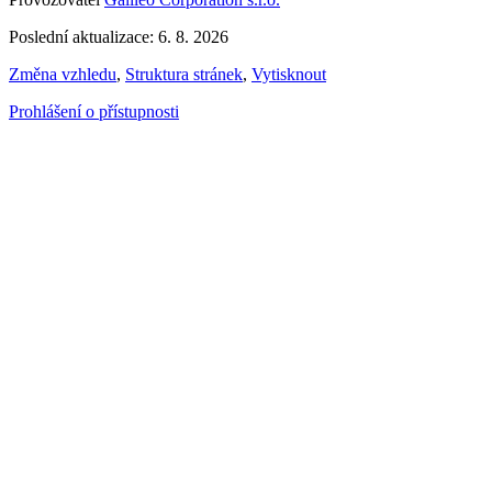
Poslední aktualizace: 6. 8. 2026
Změna vzhledu
,
Struktura stránek
,
Vytisknout
Prohlášení o přístupnosti