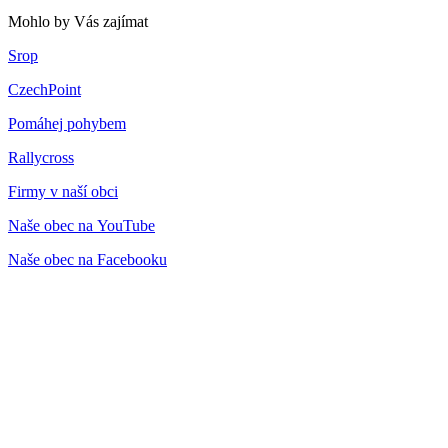
Mohlo by Vás zajímat
Srop
CzechPoint
Pomáhej pohybem
Rallycross
Firmy v naší obci
Naše obec na YouTube
Naše obec na Facebooku