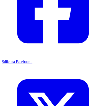
Sdílet na Facebooku