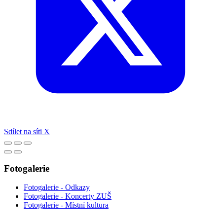
Sdílet na síti X
Fotogalerie
Fotogalerie - Odkazy
Fotogalerie - Koncerty ZUŠ
Fotogalerie - Místní kultura