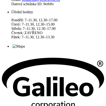
Datová schránka ID: 9erbfiv
Úřední hodiny
Pondělí: 7–11.30, 12.30–17.00
Úterý: 7–11.30, 12.30–15.00
Středa: 7–11.30, 12.30–17.00
Čtvrtek: ZAVŘENO
Pátek: 7–11.30, 12.30–13.30