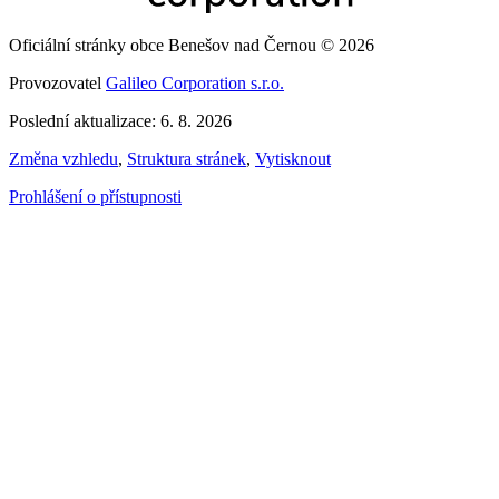
Oficiální stránky obce Benešov nad Černou © 2026
Provozovatel
Galileo Corporation s.r.o.
Poslední aktualizace: 6. 8. 2026
Změna vzhledu
,
Struktura stránek
,
Vytisknout
Prohlášení o přístupnosti