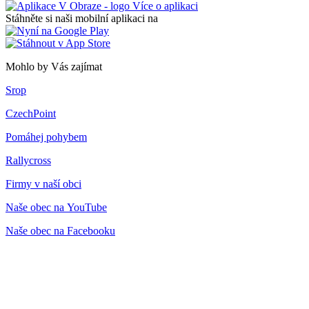
Více o aplikaci
Stáhněte si naši mobilní aplikaci na
Mohlo by Vás zajímat
Srop
CzechPoint
Pomáhej pohybem
Rallycross
Firmy v naší obci
Naše obec na YouTube
Naše obec na Facebooku