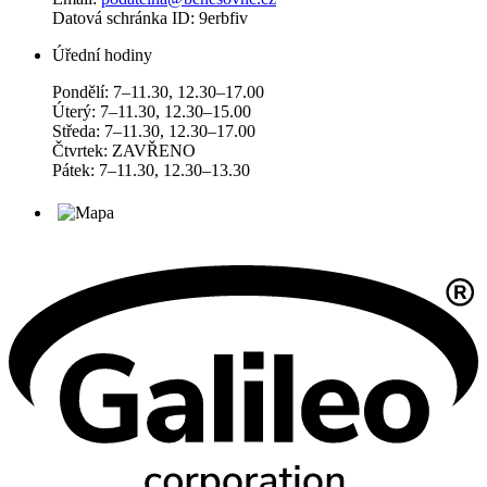
Datová schránka ID: 9erbfiv
Úřední hodiny
Pondělí: 7–11.30, 12.30–17.00
Úterý: 7–11.30, 12.30–15.00
Středa: 7–11.30, 12.30–17.00
Čtvrtek: ZAVŘENO
Pátek: 7–11.30, 12.30–13.30