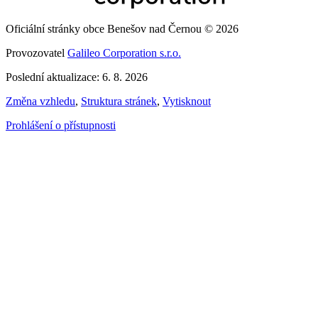
Oficiální stránky obce Benešov nad Černou © 2026
Provozovatel
Galileo Corporation s.r.o.
Poslední aktualizace: 6. 8. 2026
Změna vzhledu
,
Struktura stránek
,
Vytisknout
Prohlášení o přístupnosti