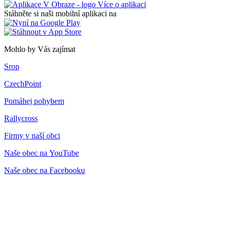
Více o aplikaci
Stáhněte si naši mobilní aplikaci na
Mohlo by Vás zajímat
Srop
CzechPoint
Pomáhej pohybem
Rallycross
Firmy v naší obci
Naše obec na YouTube
Naše obec na Facebooku